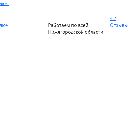
ключ
4.7
ключ
Работаем по всей
Отзыв
Нижегородской области