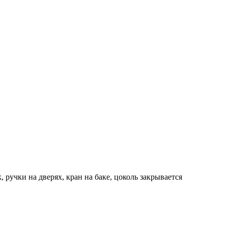
, ручки на дверях, кран на баке, цоколь закрывается