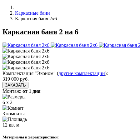
Каркасные бани
Каркасная баня 2х6
Каркасная баня 2 на 6
Комплектация "Эконом"
(
другие комплектации
):
319 000
руб.
ЗАКАЗАТЬ
Монтаж:
от 1 дня
6 x 2
3 комнаты
12 кв. м
Материалы и характеристики: