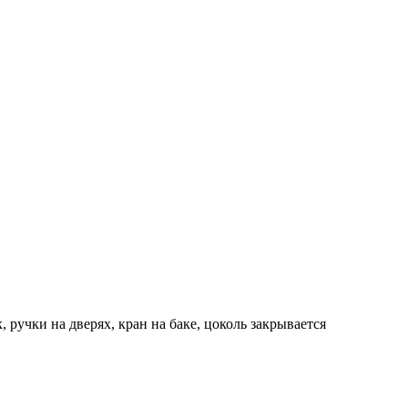
, ручки на дверях, кран на баке, цоколь закрывается