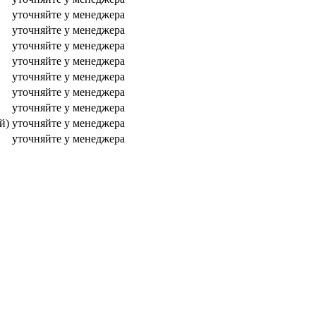
уточняйте у менеджера
уточняйте у менеджера
уточняйте у менеджера
уточняйте у менеджера
уточняйте у менеджера
уточняйте у менеджера
уточняйте у менеджера
й)
уточняйте у менеджера
уточняйте у менеджера