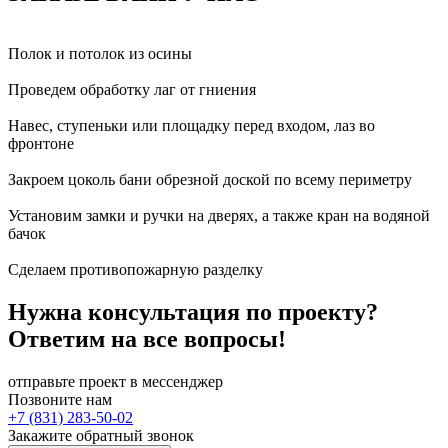
Полок и потолок из осины
Проведем обработку лаг от гниения
Навес, ступеньки или площадку перед входом, лаз во
фронтоне
Закроем цоколь бани обрезной доской по всему периметру
Установим замки и ручки на дверях, а также кран на водяной
бачок
Сделаем противопожарную разделку
Нужна консультация по проекту?
Ответим на все вопросы!
отправьте проект в мессенджер
Позвоните нам
+7 (831) 283-50-02
Закажите обратный звонок