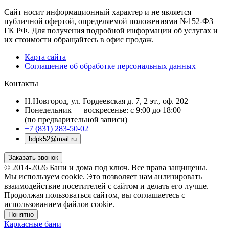
Сайт носит информационный характер и не является
публичной офертой, определяемой положениями №152-ФЗ
ГК РФ. Для получения подробной информации об услугах и
их стоимости обращайтесь в офис продаж.
Карта сайта
Соглашение об обработке персональных данных
Контакты
Н.Новгород, ул. Гордеевская д. 7, 2 эт., оф. 202
Понедельник — воскресенье: с 9:00 до 18:00
(по предварительной записи)
+7 (831) 283-50-02
bdpk52@mail.ru
Заказать звонок
© 2014-2026 Бани и дома под ключ. Все права защищены.
Мы используем cookie. Это позволяет нам анлизировать
взаимодействие посетителей с сайтом и делать его лучше.
Продолжая пользоваться сайтом, вы соглашаетесь с
использованием файлов cookie.
Понятно
Каркасные бани