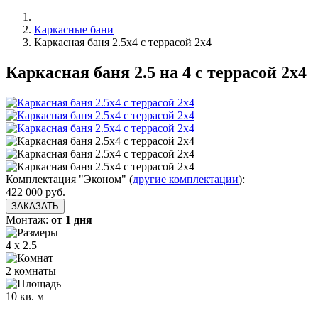
Каркасные бани
Каркасная баня 2.5х4 с террасой 2х4
Каркасная баня 2.5 на 4 с террасой 2х4
Комплектация "Эконом"
(
другие комплектации
):
422 000
руб.
ЗАКАЗАТЬ
Монтаж:
от 1 дня
4 x 2.5
2 комнаты
10 кв. м