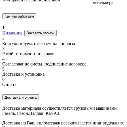
менеджера
Как мы работаем
1
Позвонить
Заказать звонок
2
Консультируем, отвечаем на вопросы
3
Расчёт стоимости и сроков
4
Согласование сметы, подписание договора
5
Доставка и установка
6
Оплата
Доставка и оплата
Доставка материала осуществляется грузовыми машинами
Газель, Газон,Валдай, КамАЗ.
Доставка на Ваш километраж рассчитывается индивидуально.