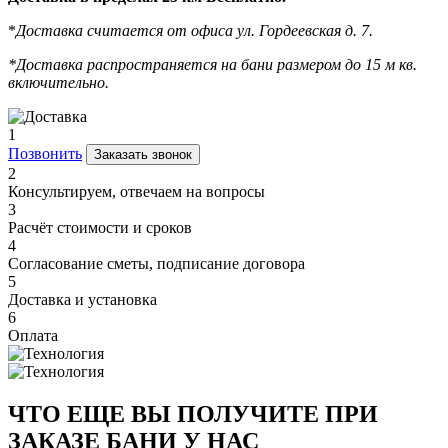
*
Доставка считается от офиса ул. Гордеевская д. 7.
*Доставка распространяется на бани размером до 15 м кв.
включительно.
1
Позвонить
Заказать звонок
2
Консультируем, отвечаем на вопросы
3
Расчёт стоимости и сроков
4
Согласование сметы, подписание договора
5
Доставка и установка
6
Оплата
ЧТО ЕЩЕ ВЫ ПОЛУЧИТЕ ПРИ
ЗАКАЗЕ БАНИ У НАС