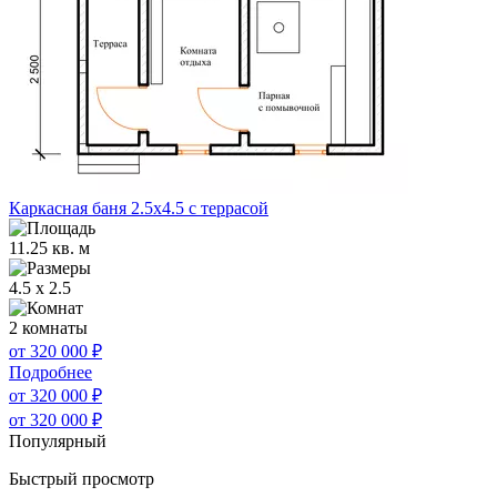
Каркасная баня 2.5х4.5 с террасой
11.25 кв. м
4.5 x 2.5
2 комнаты
от 320 000
₽
Подробнее
от 320 000
₽
от 320 000
₽
Популярный
Быстрый просмотр