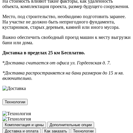
На стоимость влияют такие факторы, как удаленность
объекта, комплектация проекта, размер будущего сооружения.
Место, под строительство, необходимо подготовить заранее.
На участке не должно быть непригодного фундамента,
кустарников, старых деревьев, камней или иного мусора.
Важно обеспечить свободный проезд машин к месту выгрузки
бани или дома.
Доставка в пределах 25 км Бесплатно.
*
Доставка считается от офиса ул. Гордеевская д. 7.
*Доставка распространяется на бани размером до 15 м кв.
включительно.
Технологии
Комплектация и цены
Дополнительные опции
Доставка и оплата
Как заказать
Технологии