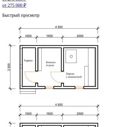
от 275 000
₽
Быстрый просмотр