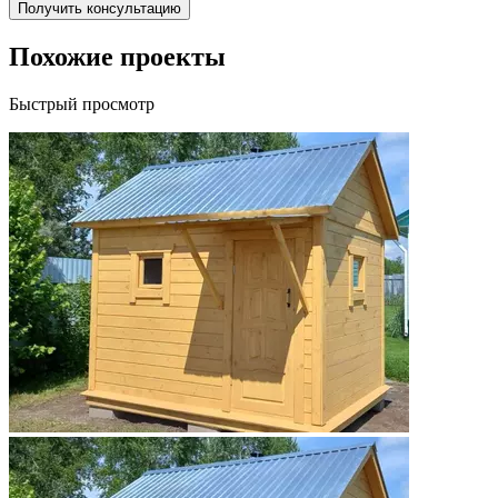
Получить консультацию
Похожие проекты
Быстрый просмотр