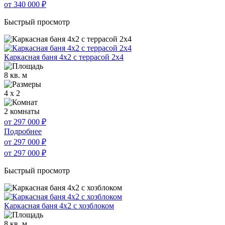
от 340 000
₽
Быстрый просмотр
Каркасная баня 4х2 с террасой 2х4
8 кв. м
4 x 2
2 комнаты
от 297 000
₽
Подробнее
от 297 000
₽
от 297 000
₽
Быстрый просмотр
Каркасная баня 4х2 с хозблоком
8 кв. м