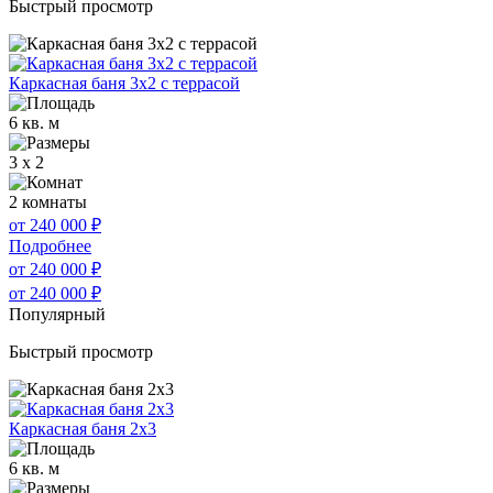
Быстрый просмотр
Каркасная баня 3х2 с террасой
6 кв. м
3 x 2
2 комнаты
от 240 000
₽
Подробнее
от 240 000
₽
от 240 000
₽
Популярный
Быстрый просмотр
Каркасная баня 2х3
6 кв. м