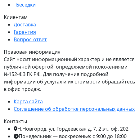
Беседки
Клиентам
Доставка
Гарантия
Вопрос-ответ
Правовая информация
Сайт носит информационный характер и не является
публичной офертой, определяемой положениями
№152-ФЗ ГК РФ. Для получения подробной
информации об услугах и их стоимости обращайтесь
в офис продаж.
Карта сайта
Соглашение об обработке персональных данных
Контакты
Н.Новгород, ул. Гордеевская д. 7, 2 эт., оф. 202
Понедельник — воскресенье: с 9:00 до 18:00