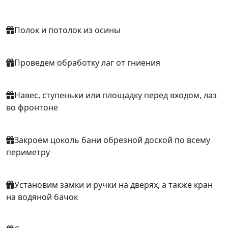
Полок и потолок из осины
Проведем обработку лаг от гниения
Навес, ступеньки или площадку перед входом, лаз
во фронтоне
Закроем цоколь бани обрезной доской по всему
периметру
Установим замки и ручки на дверях, а также кран
на водяной бачок