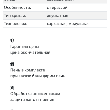
Особенности:
с терассой
Тип крыши:
двускатная
Технология:
каркасная, модульная
Гарантия цены
цена окончательная
Печь в комплекте
при заказе бани дарим печь
Обработка антисептиком
защита лаг от гниения