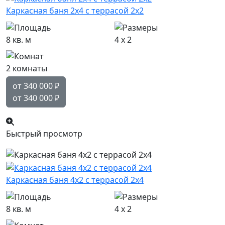
Каркасная баня 2х4 с террасой 2х2
8 кв. м
4 x 2
2 комнаты
от 340 000
₽
от 340 000
₽
Быстрый просмотр
Каркасная баня 4х2 с террасой 2х4
8 кв. м
4 x 2