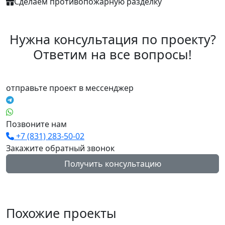
Сделаем противопожарную разделку
Нужна консультация по проекту?
Ответим на все вопросы!
отправьте проект в мессенджер
Позвоните нам
+7 (831) 283-50-02
Закажите обратный звонок
Получить консультацию
Похожие проекты