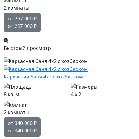
2 комнаты
от 297 000
₽
от 297 000
₽
Быстрый просмотр
Каркасная баня 4х2 с хозблоком
8 кв. м
4 x 2
2 комнаты
от 340 000
₽
от 340 000
₽