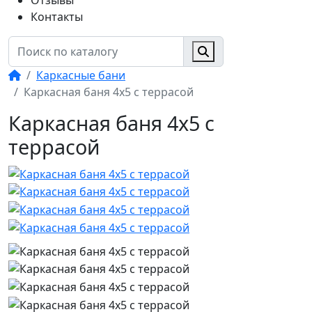
Отзывы
Контакты
Каркасные бани
Каркасная баня 4х5 с террасой
Каркасная баня 4х5 с
террасой