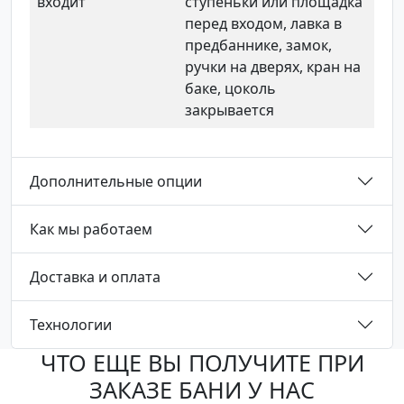
входит
ступеньки или площадка
перед входом, лавка в
предбаннике, замок,
ручки на дверях, кран на
баке, цоколь
закрывается
Дополнительные опции
Как мы работаем
Доставка и оплата
Технологии
ЧТО ЕЩЕ ВЫ ПОЛУЧИТЕ ПРИ
ЗАКАЗЕ БАНИ У НАС