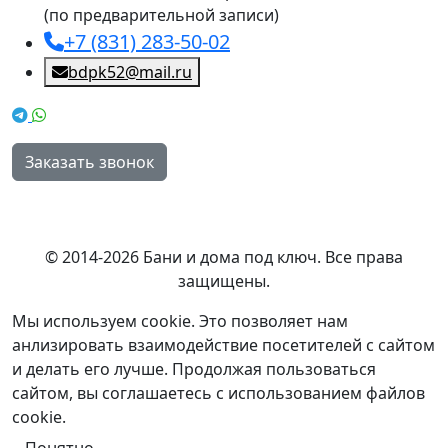
(по предварительной записи)
+7 (831) 283-50-02
bdpk52@mail.ru
Заказать звонок
© 2014-2026 Бани и дома под ключ. Все права
защищены.
Мы используем cookie. Это позволяет нам
анлизировать взаимодействие посетителей с сайтом
и делать его лучше. Продолжая пользоваться
сайтом, вы соглашаетесь с использованием файлов
cookie.
Понятно