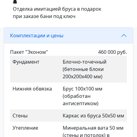
Отделка имитацией бруса в подарок
при заказе бани под ключ
Комплектации и цены
Пакет "Эконом"
460 000 руб.
Фундамент
Блочно-точечный
(бетонные блоки
200х200х400 мм)
Нижняя обвязка
Брус 100х100 мм
(обработан
антисептиком)
Стены
Каркас из бруса 50х50 мм
Утепление
Минеральная вата 50 мм
(стены и потолок) в