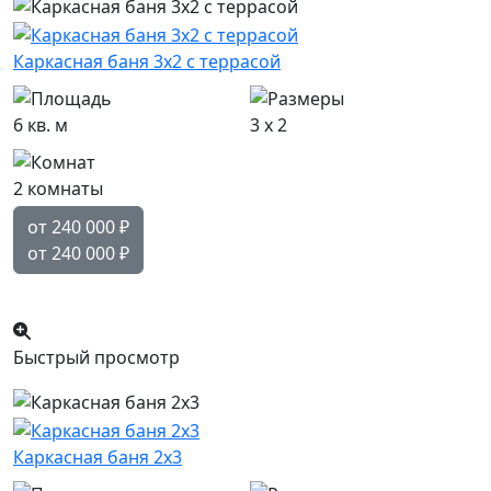
Каркасная баня 3х2 с террасой
6 кв. м
3 x 2
2 комнаты
от 240 000
₽
от 240 000
₽
Популярный
Быстрый просмотр
Каркасная баня 2х3