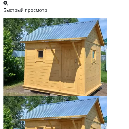
Быстрый просмотр