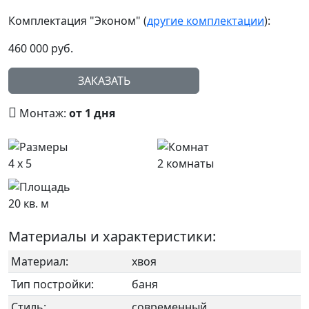
Комплектация "Эконом"
(
другие комплектации
):
460 000
руб.
ЗАКАЗАТЬ
Монтаж:
от 1 дня
4 x 5
2 комнаты
20 кв. м
Материалы и характеристики:
Материал:
хвоя
Тип постройки:
баня
Стиль:
современный