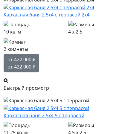
Каркасная баня 2.5х4 с террасой 2х4
10 кв. м
4 x 2.5
2 комнаты
от 422 000
₽
от 422 000
₽
Быстрый просмотр
Каркасная баня 2.5х4.5 с террасой
11.25 кв. м
4.5 x 2.5