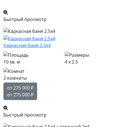
Популярный
Быстрый просмотр
Каркасная баня 2.5х4
10 кв. м
4 x 2.5
2 комнаты
от 275 000
₽
от 275 000
₽
Быстрый просмотр