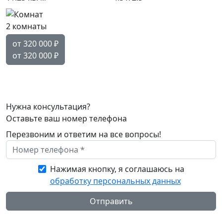
2 комнаты
от 320 000
₽
от 320 000
₽
Нужна консультация?
Оставьте ваш номер телефона
Перезвоним и ответим на все вопросы!
Нажимая кнопку, я соглашаюсь на
обработку персональных данных
Отправить