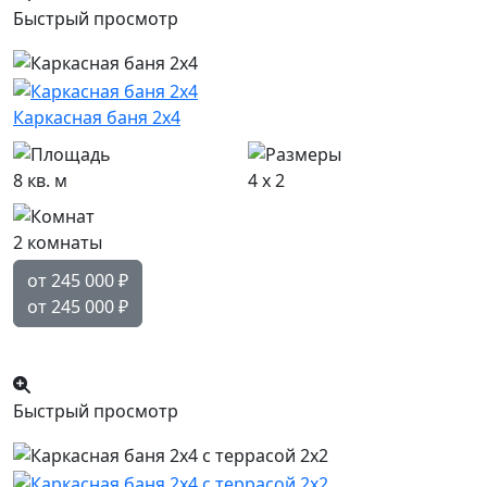
Быстрый просмотр
Каркасная баня 2х4
8 кв. м
4 x 2
2 комнаты
от 245 000
₽
от 245 000
₽
Популярный
Быстрый просмотр